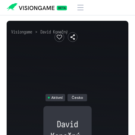
Visiongame
>
David Konečný
Aktivní
Česko