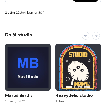
Zatím žádný komentář.
Další studia
Maroš Berdis
Heavydelic studio
1 her, 2021
1 her,