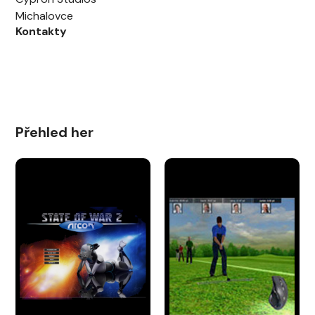
Michalovce
Kontakty
Přehled her