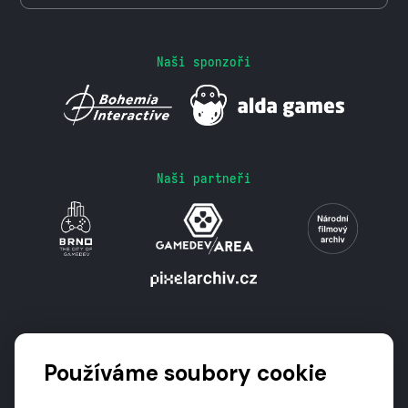
Naši sponzoři
Naši partneři
Podporují nás
Používáme soubory cookie