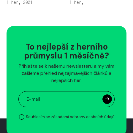
1 her, 2021
1 her,
To nejlepší z herního
průmyslu 1 měsíčně?
Přihlašte se k našemu newsletteru a my vám
zašleme přehled nejzajímavějších článků a
nejlepších her.
Souhlasím se zásadami ochrany osobních údajů