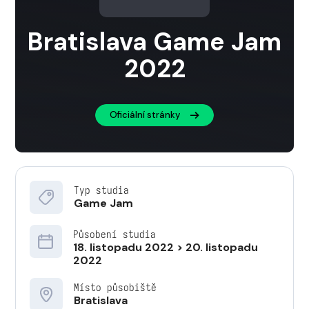
Bratislava Game Jam
2022
Oficiální stránky
Typ studia
Game Jam
Působení studia
18. listopadu 2022 > 20. listopadu
2022
Místo působiště
Bratislava