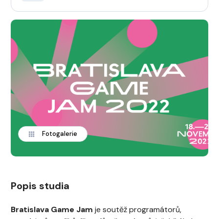
Fotogalerie
Popis studia
Bratislava Game Jam
je soutěž programátorů,