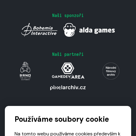
Naši sponzoři
Naši partneři
Podporují nás
Používáme soubory cookie
Na tomto webu používáme cookies především k