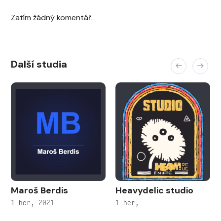
Zatím žádný komentář.
Další studia
Maroš Berdis
Heavydelic studio
1 her, 2021
1 her,