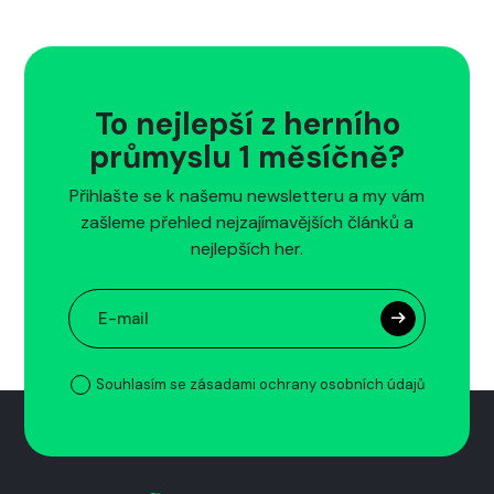
To nejlepší z herního
průmyslu 1 měsíčně?
Přihlašte se k našemu newsletteru a my vám
zašleme přehled nejzajímavějších článků a
nejlepších her.
Souhlasím se zásadami ochrany osobních údajů