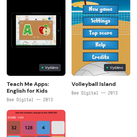
Vydáno
Vydáno
Teach Me Apps:
Volleyball Island
English for Kids
Bee Digital — 2013
Bee Digital — 2013