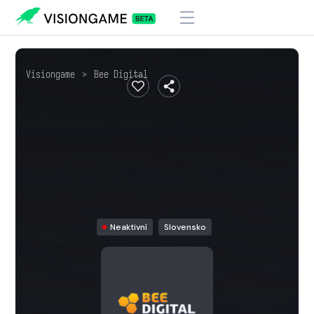
Visiongame
>
Bee Digital
Neaktivní
Slovensko