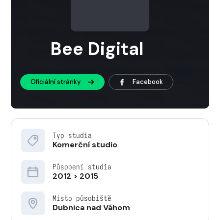
Bee Digital
Oficiální stránky
Facebook
Typ studia
Komerční studio
Působení studia
2012 > 2015
Místo působiště
Dubnica nad Váhom