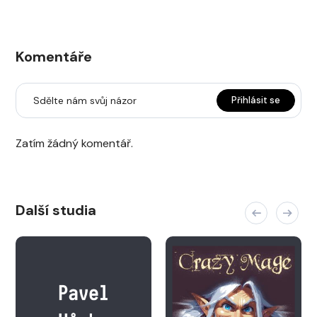
Komentáře
Sdělte nám svůj názor
Přihlásit se
Zatím žádný komentář.
Další studia