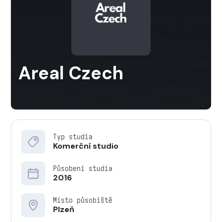
Areal Czech
Typ studia
Komerční studio
Působení studia
2016
Místo působiště
Plzeň