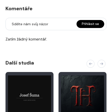
Komentáře
Sdělte nám svůj názor
Přihlásit se
Zatím žádný komentář.
Další studia