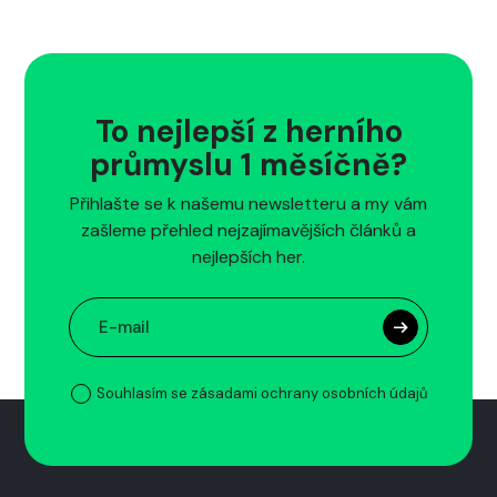
To nejlepší z herního
průmyslu 1 měsíčně?
Přihlašte se k našemu newsletteru a my vám
zašleme přehled nejzajímavějších článků a
nejlepších her.
Souhlasím se zásadami ochrany osobních údajů