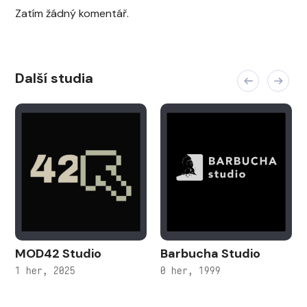
Zatím žádný komentář.
Další studia
MOD42 Studio
Barbucha Studio
1 her, 2025
0 her, 1999