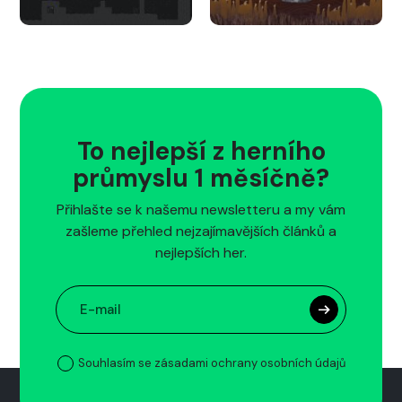
To nejlepší z herního
průmyslu 1 měsíčně?
Přihlašte se k našemu newsletteru a my vám
zašleme přehled nejzajímavějších článků a
nejlepších her.
Souhlasím se zásadami ochrany osobních údajů