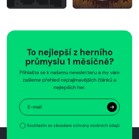
To nejlepší z herního
průmyslu 1 měsíčně?
Přihlašte se k našemu newsletteru a my vám
zašleme přehled nejzajímavějších článků a
nejlepších her.
Souhlasím se zásadami ochrany osobních údajů