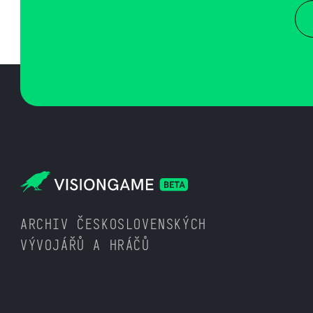
ARCHIV ČESKOSLOVENSKÝCH
VÝVOJÁŘŮ A HRÁČŮ