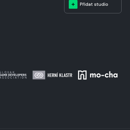
Přidat studio