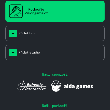
Podpořte
Visiongame.cz
Přidat hru
Přidat studio
Naši sponzoři
Naši partneři