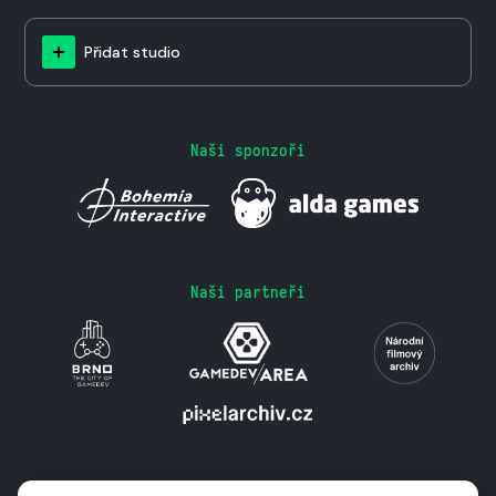
Přidat studio
Naši sponzoři
Naši partneři