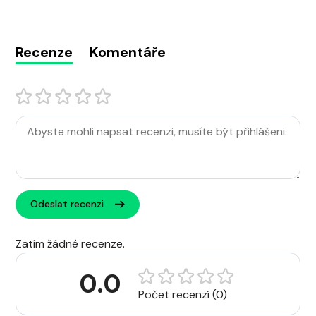
Recenze
Komentáře
Odeslat recenzi
Zatím žádné recenze.
0.0
Počet recenzí (0)