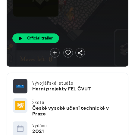
Official trailer
Vývojářské studio
Herní projekty FEL ČVUT
Škola
České vysoké učení technické v
Praze
Vydáno
2021