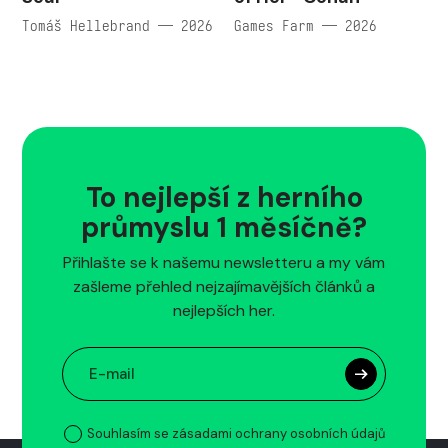
Tomáš Hellebrand — 2026
Games Farm — 2026
To nejlepší z herního
průmyslu 1 měsíčně?
Přihlašte se k našemu newsletteru a my vám
zašleme přehled nejzajímavějších článků a
nejlepších her.
Souhlasím se zásadami ochrany osobních údajů