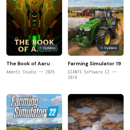
Vydáno
Vydáno
The Book of Aaru
Farming Simulator 19
Amenti Studio — 2025
GIANTS Software CZ —
2018