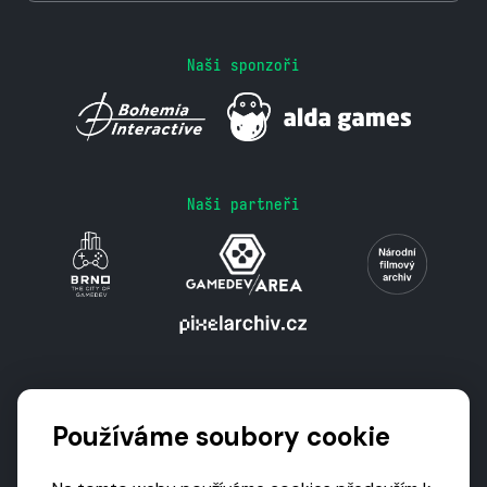
Naši sponzoři
Naši partneři
Podporují nás
Používáme soubory cookie