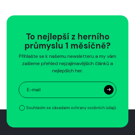
To nejlepší z herního
průmyslu 1 měsíčně?
Přihlašte se k našemu newsletteru a my vám
zašleme přehled nejzajímavějších článků a
nejlepších her.
Souhlasím se zásadami ochrany osobních údajů