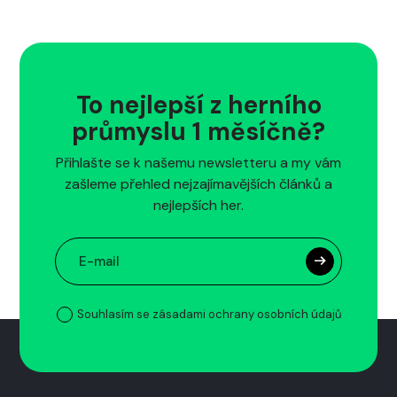
To nejlepší z herního
průmyslu 1 měsíčně?
Přihlašte se k našemu newsletteru a my vám
zašleme přehled nejzajímavějších článků a
nejlepších her.
Souhlasím se zásadami ochrany osobních údajů