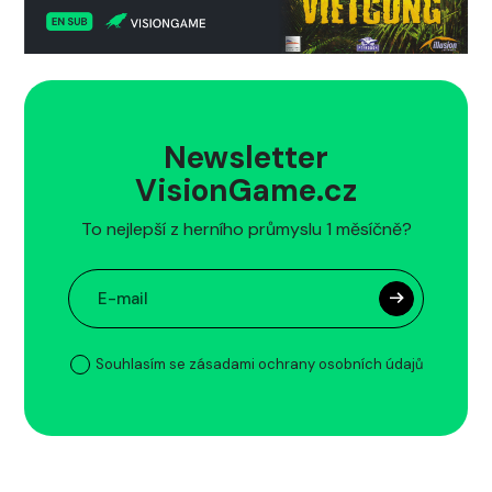
Newsletter
VisionGame.cz
To nejlepší z herního průmyslu 1 měsíčně?
Souhlasím se zásadami ochrany osobních údajů