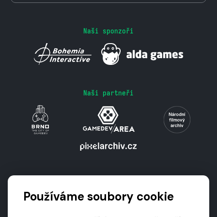
Naši sponzoři
Naši partneři
Podporují nás
Používáme soubory cookie