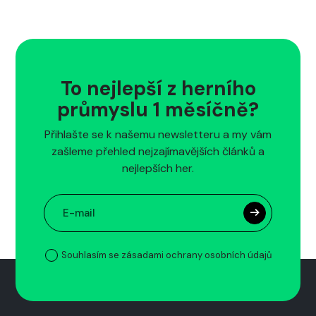
To nejlepší z herního
průmyslu 1 měsíčně?
Přihlašte se k našemu newsletteru a my vám
zašleme přehled nejzajímavějších článků a
nejlepších her.
Souhlasím se zásadami ochrany osobních údajů