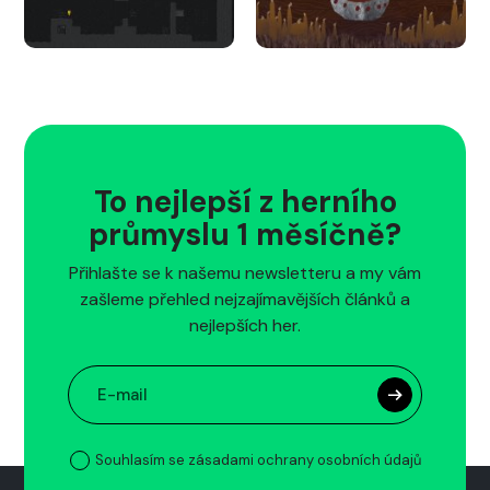
To nejlepší z herního
průmyslu 1 měsíčně?
Přihlašte se k našemu newsletteru a my vám
zašleme přehled nejzajímavějších článků a
nejlepších her.
Souhlasím se zásadami ochrany osobních údajů