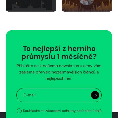
To nejlepší z herního
průmyslu 1 měsíčně?
Přihlašte se k našemu newsletteru a my vám
zašleme přehled nejzajímavějších článků a
nejlepších her.
Souhlasím se zásadami ochrany osobních údajů