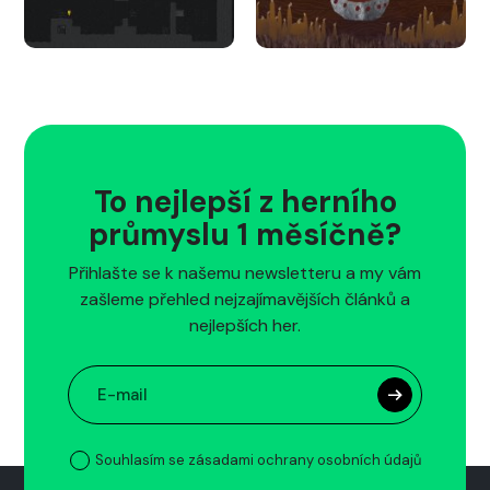
To nejlepší z herního
průmyslu 1 měsíčně?
Přihlašte se k našemu newsletteru a my vám
zašleme přehled nejzajímavějších článků a
nejlepších her.
Souhlasím se zásadami ochrany osobních údajů