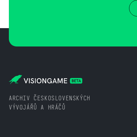
ARCHIV ČESKOSLOVENSKÝCH
VÝVOJÁŘŮ A HRÁČŮ