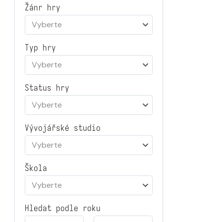
Žánr hry
Vyberte
Typ hry
Vyberte
Status hry
Vyberte
Vývojářské studio
Vyberte
Škola
Vyberte
Hledat podle roku