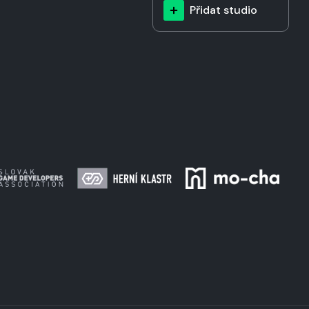
Přidat studio