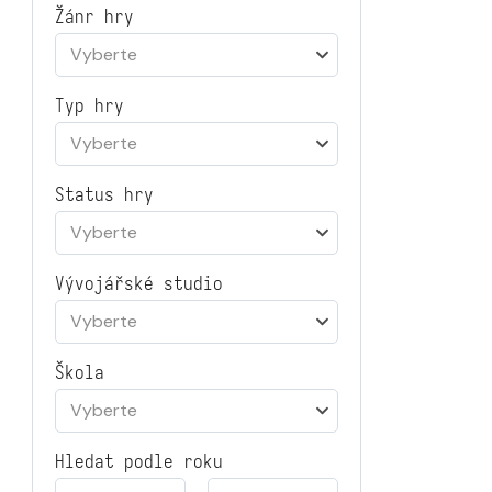
Žánr hry
Vyberte
Typ hry
Vyberte
Status hry
Vyberte
Vývojářské studio
Vyberte
Škola
Vyberte
Hledat podle roku