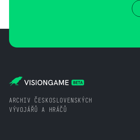
ARCHIV ČESKOSLOVENSKÝCH
VÝVOJÁŘŮ A HRÁČŮ