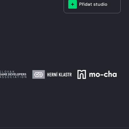
Přidat studio