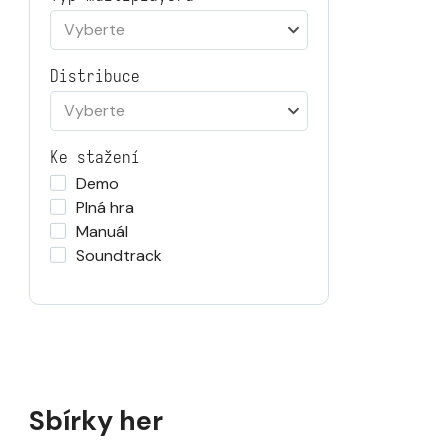
Vyberte
Distribuce
Vyberte
Ke stažení
Demo
Plná hra
Manuál
Soundtrack
Sbírky her