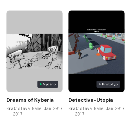
Vydáno
Prototyp
Dreams of Kyberia
Detective-Utopia
Bratislava Game Jam 2017
Bratislava Game Jam 2017
— 2017
— 2017