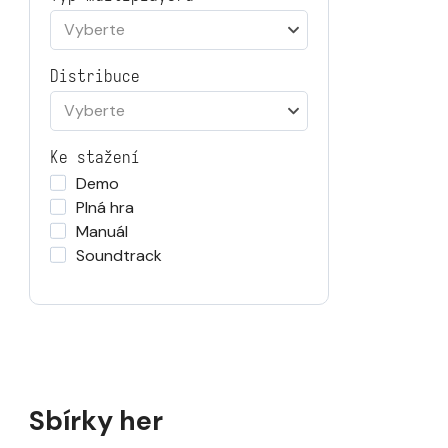
Vyberte
Distribuce
Vyberte
Ke stažení
Demo
Plná hra
Manuál
Soundtrack
Sbírky her