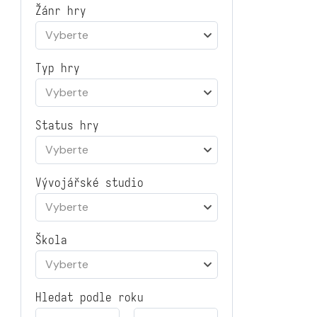
Žánr hry
Vyberte
Typ hry
Vyberte
Status hry
Vyberte
Vývojářské studio
Vyberte
Škola
Vyberte
Hledat podle roku