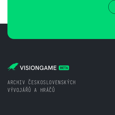
ARCHIV ČESKOSLOVENSKÝCH
VÝVOJÁŘŮ A HRÁČŮ