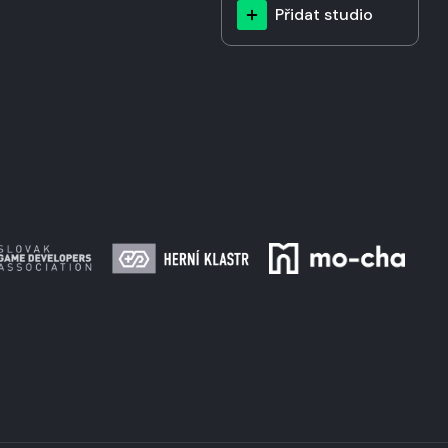
Přidat studio