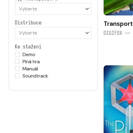
Vyberte
Transport
Distribuce
Vyberte
DIGIFOX — 
Ke stažení
Demo
Plná hra
Manuál
Soundtrack