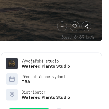
Vývojářské studio
Watered Plants Studio
Předpokládané vydání
TBA
Distributor
Watered Plants Studio