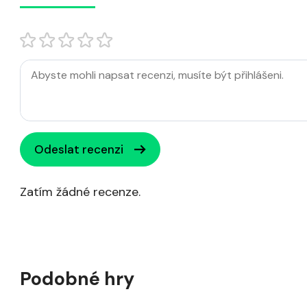
Odeslat recenzi
Zatím žádné recenze.
Podobné hry