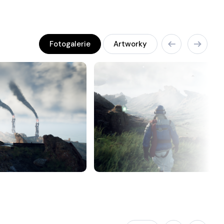
Fotogalerie
Artworky