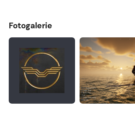
Fotogalerie