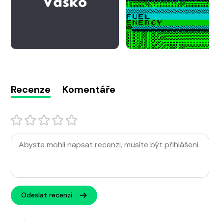
Recenze
Komentáře
Odeslat recenzi