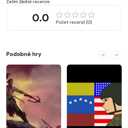
Zatím žádné recenze.
0.0
Počet recenzí (0)
Podobné hry