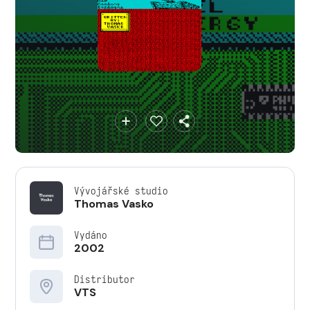
Vývojářské studio
Thomas Vasko
Vydáno
2002
Distributor
VTS