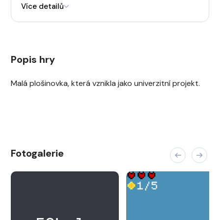
Více detailů
Popis hry
Malá plošinovka, která vznikla jako univerzitní projekt.
Fotogalerie