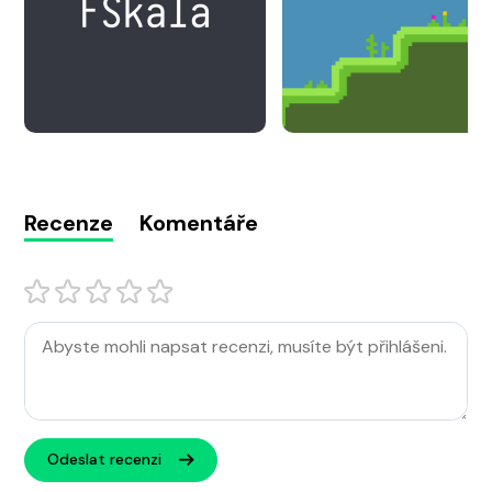
Recenze
Komentáře
Odeslat recenzi