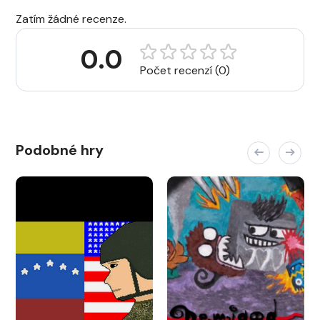
Zatím žádné recenze.
0.0
Počet recenzí (0)
Podobné hry