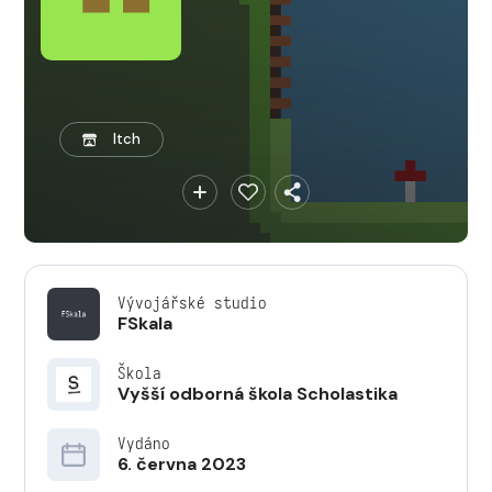
Itch
Vývojářské studio
FSkala
Škola
Vyšší odborná škola Scholastika
Vydáno
6. června 2023