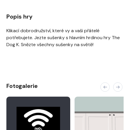
Popis hry
Klikací dobrodružství, které vy a vaši přátelé
potřebujete. Jezte sušenky s hlavním hrdinou hry The
Dog K. Snězte všechny sušenky na světě!
Fotogalerie