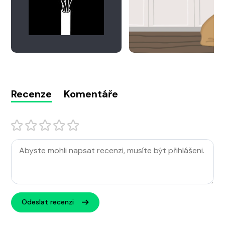
Recenze
Komentáře
Odeslat recenzi