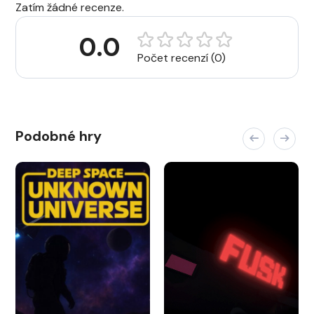
Zatím žádné recenze.
0.0
Počet recenzí (0)
Podobné hry