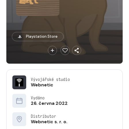
Playstation Store
Vývojářské studio
Webnetic
Vydáno
26. června 2022
Distributor
Webnetic s. r. o.