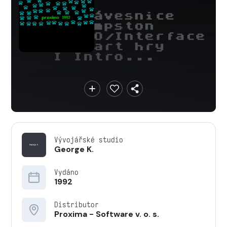
Vývojářské studio
George K.
Vydáno
1992
Distributor
Proxima - Software v. o. s.