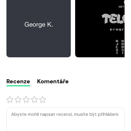
Recenze
Komentáře