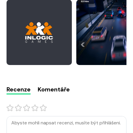
Recenze
Komentáře