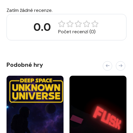
Zatím žádné recenze.
0.0
Počet recenzí (0)
Podobné hry