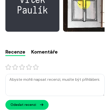
Recenze
Komentáře
Odeslat recenzi