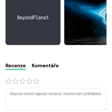
Recenze
Komentáře