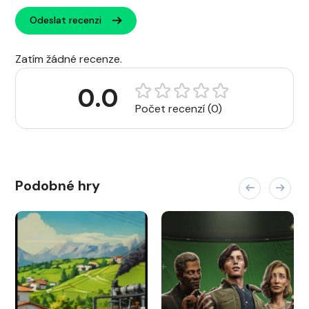
Odeslat recenzi
Zatím žádné recenze.
0.0
Počet recenzí (0)
Podobné hry