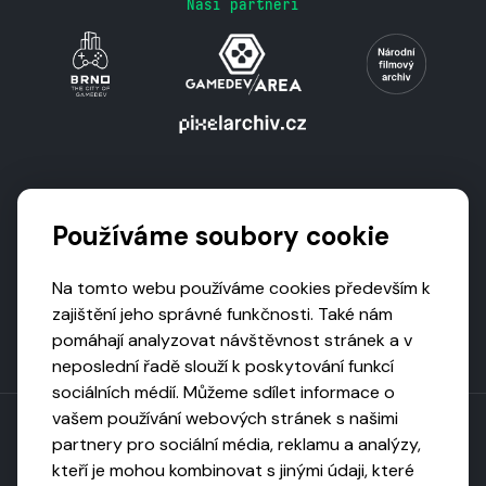
Naši partneři
Podporují nás
Používáme soubory cookie
Na tomto webu používáme cookies především k
zajištění jeho správné funkčnosti. Také nám
pomáhají analyzovat návštěvnost stránek a v
neposlední řadě slouží k poskytování funkcí
sociálních médií. Můžeme sdílet informace o
vašem používání webových stránek s našimi
partnery pro sociální média, reklamu a analýzy,
kteří je mohou kombinovat s jinými údaji, které