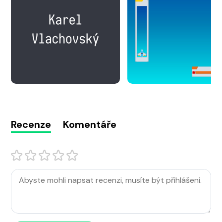
Recenze
Komentáře