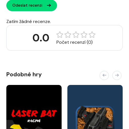
Odeslat recenzi
Zatím žádné recenze.
0.0
Počet recenzí (0)
Podobné hry