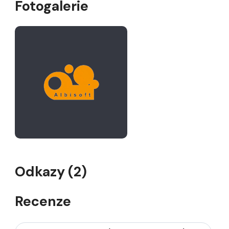
Fotogalerie
Odkazy (2)
Recenze