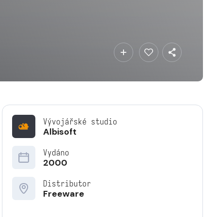
Vývojářské studio
Albisoft
Vydáno
2000
Distributor
Freeware