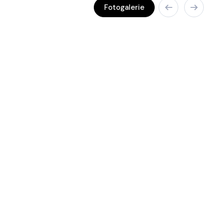
Fotogalerie