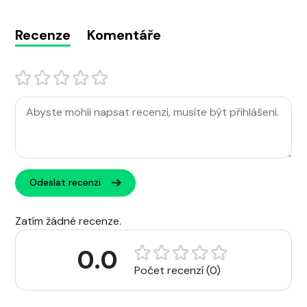
Recenze
Komentáře
Odeslat recenzi
Zatím žádné recenze.
0.0
Počet recenzí (0)