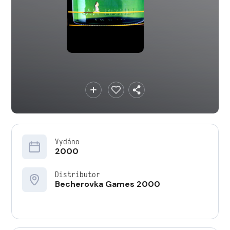
Vydáno
2000
Distributor
Becherovka Games 2000