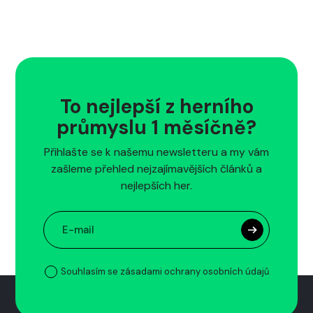
To nejlepší z herního
průmyslu 1 měsíčně?
Přihlašte se k našemu newsletteru a my vám
zašleme přehled nejzajímavějších článků a
nejlepších her.
Souhlasím se zásadami ochrany osobních údajů