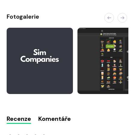
Fotogalerie
Recenze
Komentáře