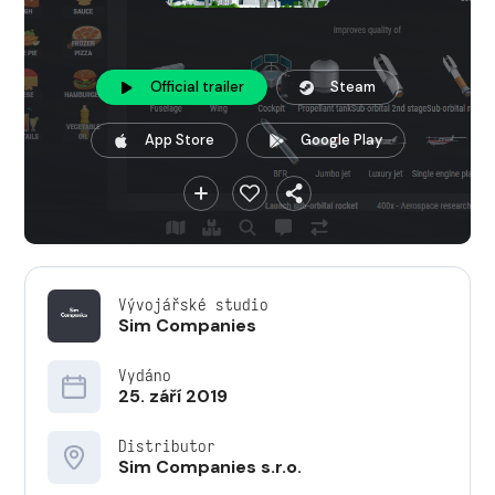
Official trailer
Steam
App Store
Google Play
Vývojářské studio
Sim Companies
Vydáno
25. září 2019
Distributor
Sim Companies s.r.o.