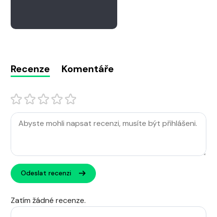
Recenze
Komentáře
Odeslat recenzi
Zatím žádné recenze.