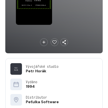
Vývojářské studio
Petr Horák
Vydáno
1994
Distributor
Peťulka Software