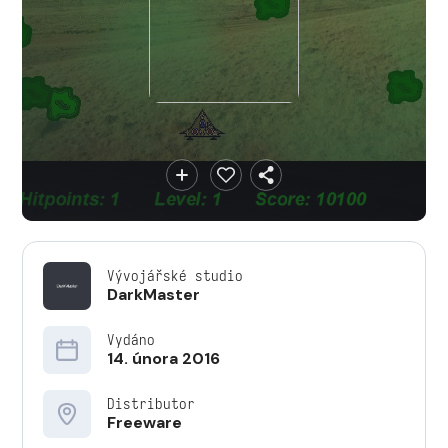
Vývojářské studio
DarkMaster
Vydáno
14. února 2016
Distributor
Freeware