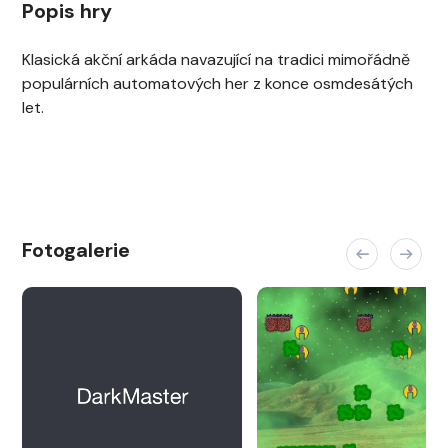
Popis hry
Klasická akční arkáda navazující na tradici mimořádně
populárních automatových her z konce osmdesátých
let.
Fotogalerie