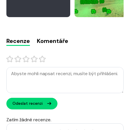
Recenze
Komentáře
Odeslat recenzi
Zatím žádné recenze.