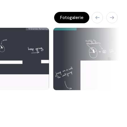
Fotogalerie