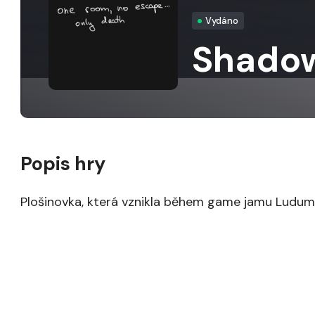
Vydáno
Shado
Popis hry
Plošinovka, která vznikla během game jamu Ludum 