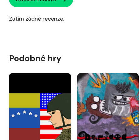
Zatím žádné recenze.
Podobné hry