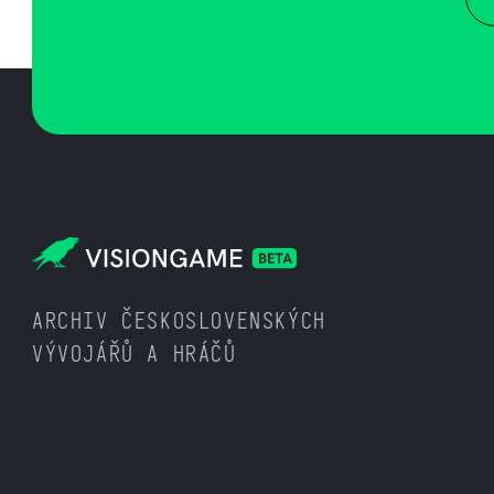
ARCHIV ČESKOSLOVENSKÝCH
VÝVOJÁŘŮ A HRÁČŮ