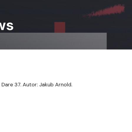
ws
Dare 37. Autor: Jakub Arnold.