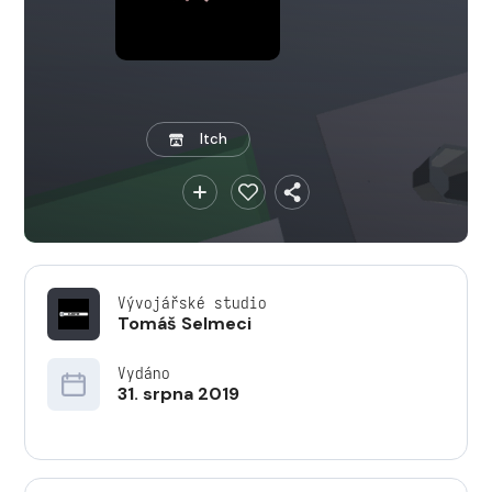
Itch
Vývojářské studio
Tomáš Selmeci
Vydáno
31. srpna 2019