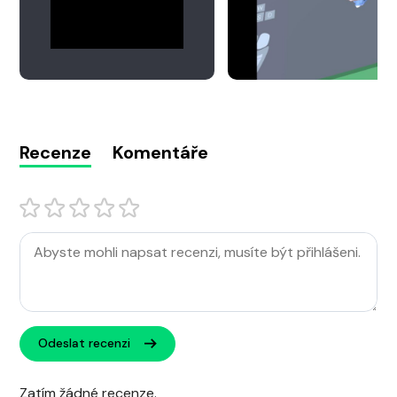
Recenze
Komentáře
Odeslat recenzi
Zatím žádné recenze.