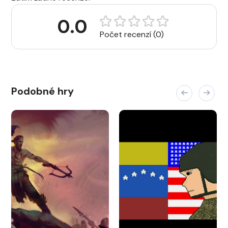
0.0
Počet recenzí (0)
Podobné hry