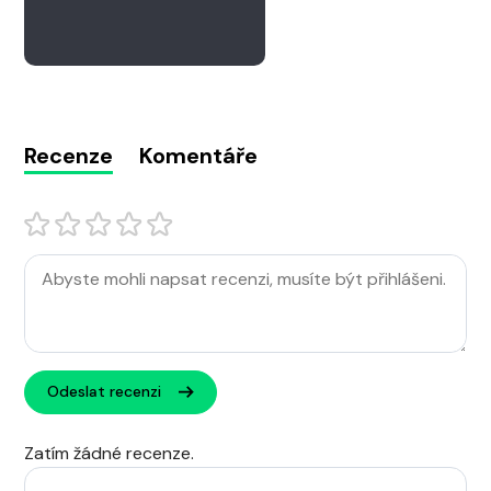
Recenze
Komentáře
Odeslat recenzi
Zatím žádné recenze.