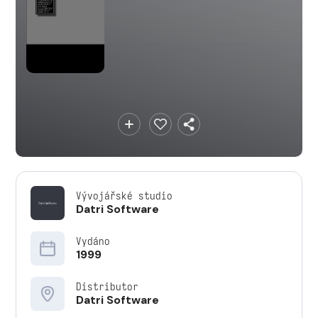
Vývojářské studio
Datri Software
Vydáno
1999
Distributor
Datri Software