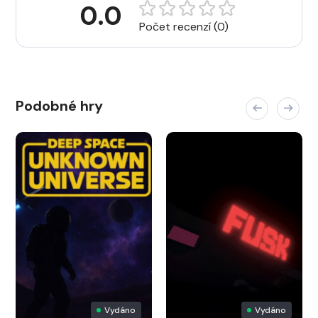
0.0
Počet recenzí (0)
Podobné hry
Vydáno
Vydáno