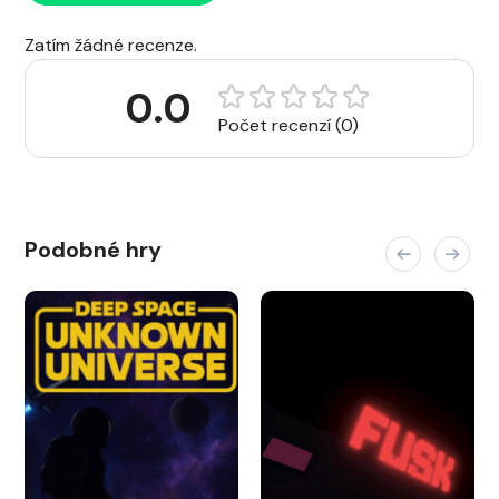
Zatím žádné recenze.
0.0
Počet recenzí (0)
Podobné hry