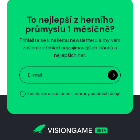
To nejlepší z herního
průmyslu 1 měsíčně?
Přihlašte se k našemu newsletteru a my vám
zašleme přehled nejzajímavějších článků a
nejlepších her.
Souhlasím se zásadami ochrany osobních údajů