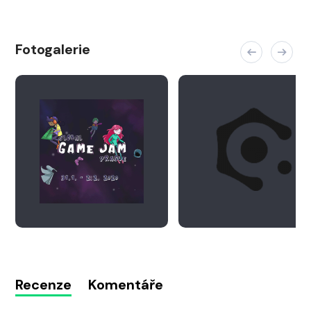
Fotogalerie
Recenze
Komentáře