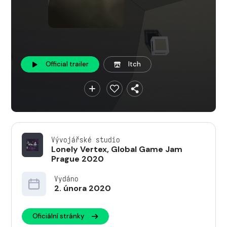
Official trailer
Itch
Vývojářské studio
Lonely Vertex
,
Global Game Jam
Prague 2020
Vydáno
2. února 2020
Oficiální stránky