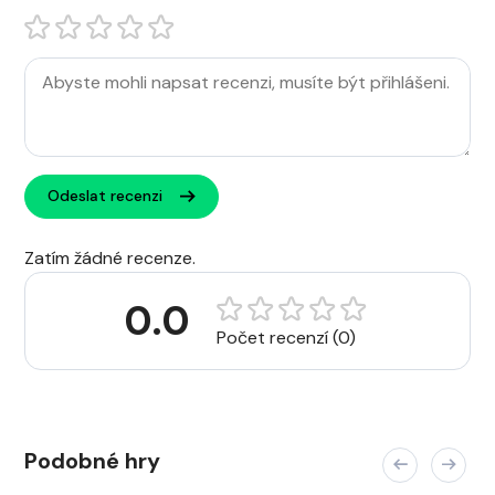
Odeslat recenzi
Zatím žádné recenze.
0.0
Počet recenzí (0)
Podobné hry