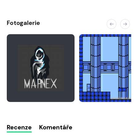
Fotogalerie
Recenze
Komentáře