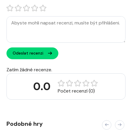
Odeslat recenzi
Zatím žádné recenze.
0.0
Počet recenzí (0)
Podobné hry