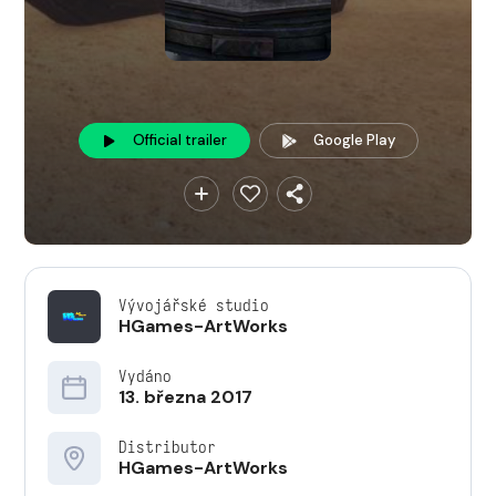
Official trailer
Google Play
Vývojářské studio
HGames-ArtWorks
Vydáno
13. března 2017
Distributor
HGames-ArtWorks