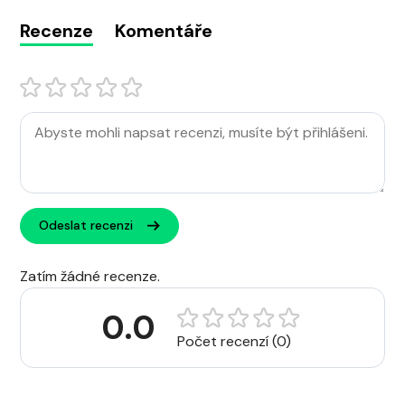
Recenze
Komentáře
Odeslat recenzi
Zatím žádné recenze.
0.0
Počet recenzí (0)