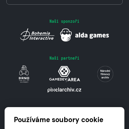
Naši sponzoři
Naši partneři
Podporují nás
Používáme soubory cookie