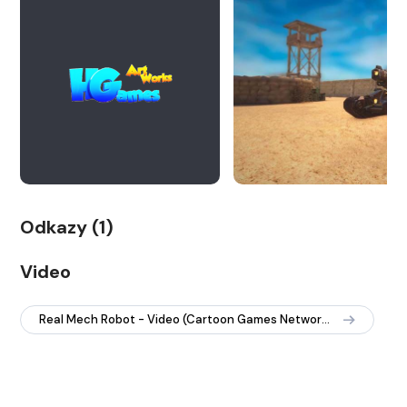
Odkazy (1)
Video
Real Mech Robot - Video (Cartoon Games Network, EN)