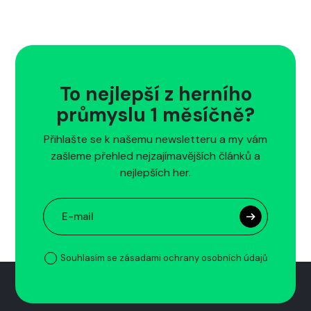
To nejlepší z herního
průmyslu 1 měsíčně?
Přihlašte se k našemu newsletteru a my vám
zašleme přehled nejzajímavějších článků a
nejlepších her.
Souhlasím se zásadami ochrany osobních údajů