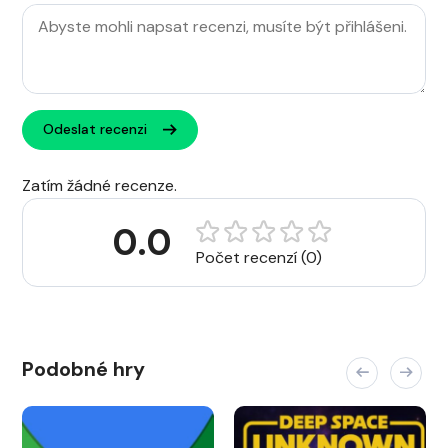
Odeslat recenzi
Zatím žádné recenze.
0.0
Počet recenzí (0)
Podobné hry