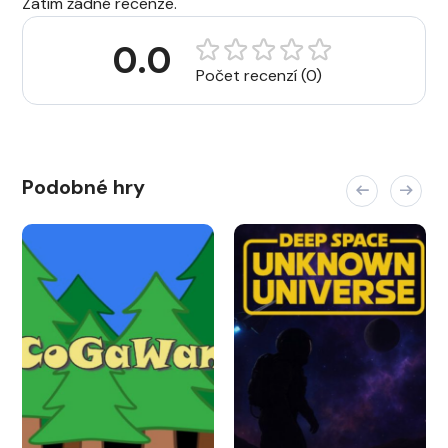
Zatím žádné recenze.
0.0
Počet recenzí (0)
Podobné hry