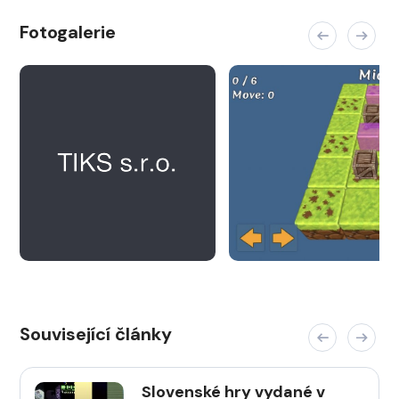
Fotogalerie
Související články
Slovenské hry vydané v