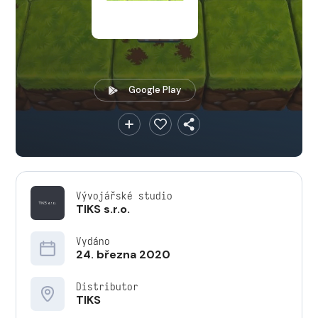
Google Play
Vývojářské studio
TIKS s.r.o.
Vydáno
24. března 2020
Distributor
TIKS