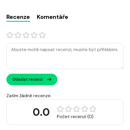
Recenze
Komentáře
Odeslat recenzi
Zatím žádné recenze.
0.0
Počet recenzí (0)