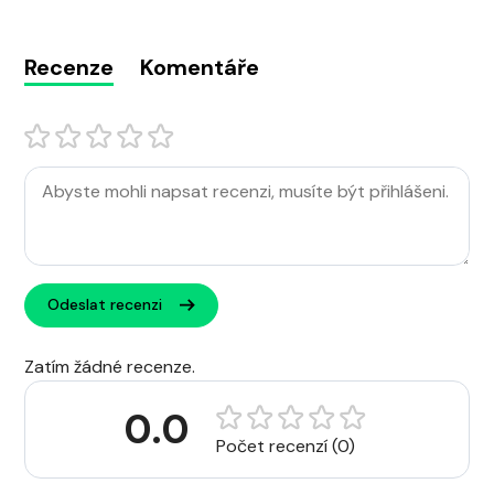
Recenze
Komentáře
Odeslat recenzi
Zatím žádné recenze.
0.0
Počet recenzí (0)