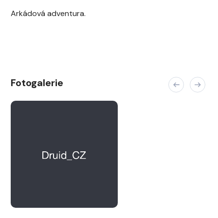
Arkádová adventura.
Fotogalerie