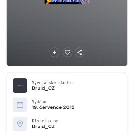
Vývojářské studio
Druid_CZ
Vydáno
19. července 2015
Distributor
Druid_CZ