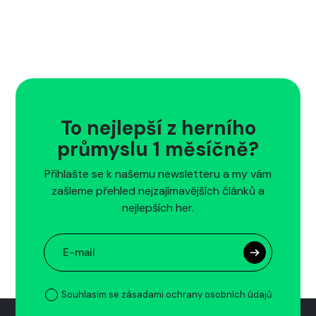
To nejlepší z herního
průmyslu 1 měsíčně?
Přihlašte se k našemu newsletteru a my vám
zašleme přehled nejzajímavějších článků a
nejlepších her.
Souhlasím se zásadami ochrany osobních údajů