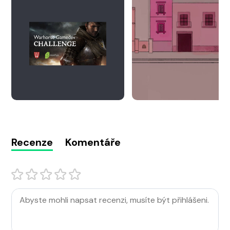
Recenze
Komentáře