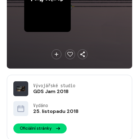
Vývojářské studio
GDS Jam 2018
Vydáno
25. listopadu 2018
Oficiální stránky