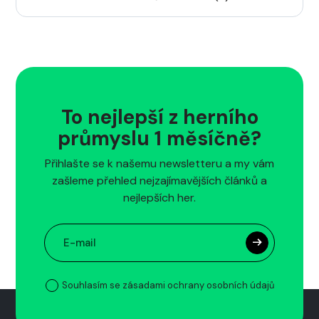
To nejlepší z herního
průmyslu 1 měsíčně?
Přihlašte se k našemu newsletteru a my vám
zašleme přehled nejzajímavějších článků a
nejlepších her.
Souhlasím se zásadami ochrany osobních údajů