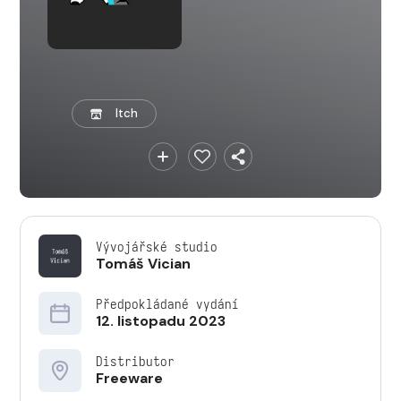
Itch
Vývojářské studio
Tomáš Vician
Předpokládané vydání
12. listopadu 2023
Distributor
Freeware