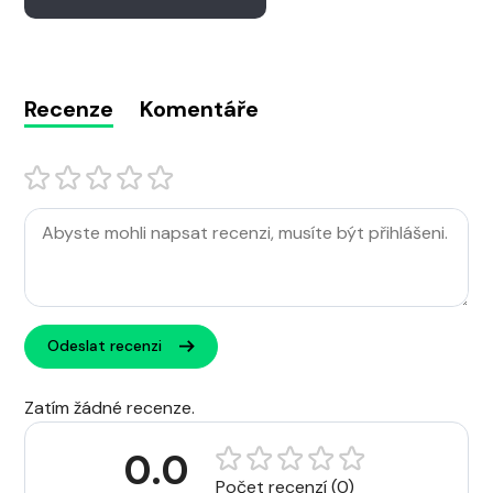
Recenze
Komentáře
Odeslat recenzi
Zatím žádné recenze.
0.0
Počet recenzí (0)